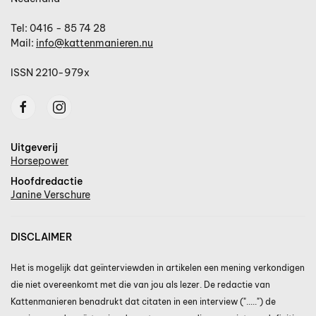
Tel: 0416 - 85 74 28
Mail:
info@kattenmanieren.nu
ISSN 2210-979x
Uitgeverij
Horsepower
Hoofdredactie
Janine Verschure
DISCLAIMER
Het is mogelijk dat geïnterviewden in artikelen een mening verkondigen
die niet overeenkomt met die van jou als lezer. De redactie van
Kattenmanieren benadrukt dat citaten in een interview (".....") de