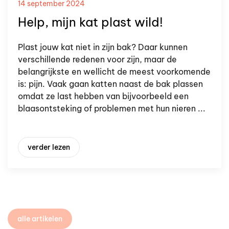
14 september 2024
Help, mijn kat plast wild!
Plast jouw kat niet in zijn bak? Daar kunnen
verschillende redenen voor zijn, maar de
belangrijkste en wellicht de meest voorkomende
is: pijn. Vaak gaan katten naast de bak plassen
omdat ze last hebben van bijvoorbeeld een
blaasontsteking of problemen met hun nieren ...
verder lezen
alle artikelen