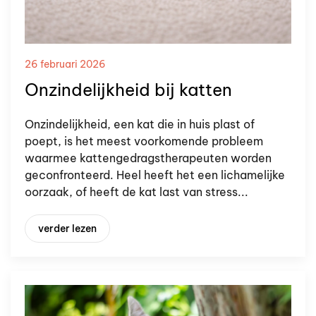
26 februari 2026
Onzindelijkheid bij katten
Onzindelijkheid, een kat die in huis plast of
poept, is het meest voorkomende probleem
waarmee kattengedragstherapeuten worden
geconfronteerd. Heel heeft het een lichamelijke
oorzaak, of heeft de kat last van stress...
verder lezen