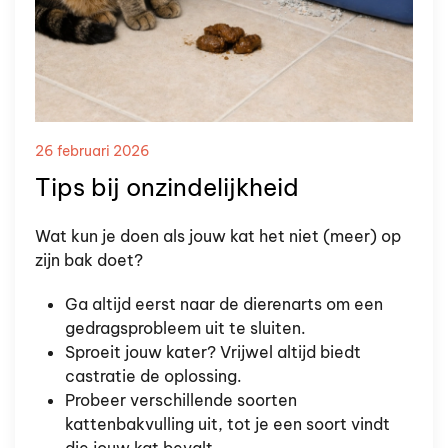
26 februari 2026
Tips bij onzindelijkheid
Wat kun je doen als jouw kat het niet (meer) op
zijn bak doet?
Ga altijd eerst naar de dierenarts om een
gedragsprobleem uit te sluiten.
Sproeit jouw kater? Vrijwel altijd biedt
castratie de oplossing.
Probeer verschillende soorten
kattenbakvulling uit, tot je een soort vindt
die jouw kat bevalt