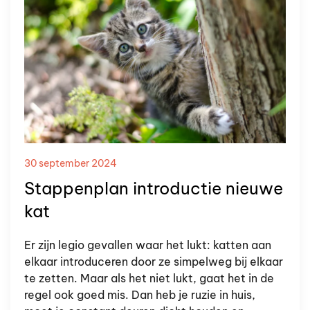
30 september 2024
Stappenplan introductie nieuwe
kat
Er zijn legio gevallen waar het lukt: katten aan
elkaar introduceren door ze simpelweg bij elkaar
te zetten. Maar als het niet lukt, gaat het in de
regel ook goed mis. Dan heb je ruzie in huis,