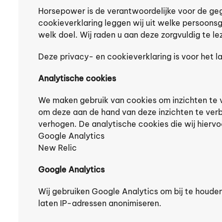
Horsepower is de verantwoordelijke voor de ge
cookieverklaring leggen wij uit welke persoon
welk doel. Wij raden u aan deze zorgvuldig te le
Deze privacy- en cookieverklaring is voor het l
Analytische cookies
We maken gebruik van cookies om inzichten te v
om deze aan de hand van deze inzichten te ver
verhogen. De analytische cookies die wij hiervoo
Google Analytics
New Relic
Google Analytics
Wij gebruiken Google Analytics om bij te houde
laten IP-adressen anonimiseren.