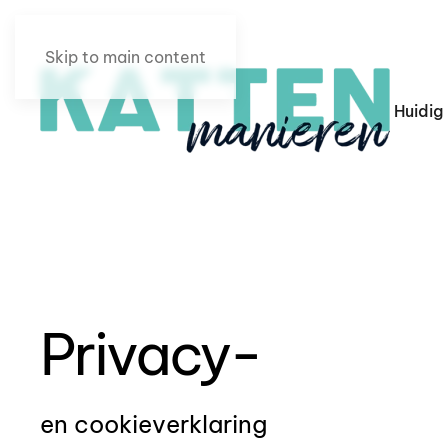
Skip to main content
Huidig
Privacy-
en cookieverklaring