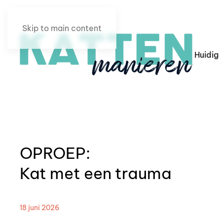
Skip to main content
Huidig
OPROEP:
Kat met een trauma
18 juni 2026