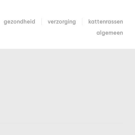
gezondheid
verzorging
kattenrassen
algemeen