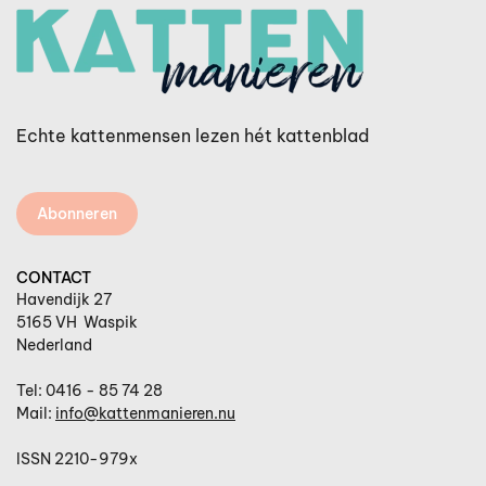
Echte kattenmensen lezen hét kattenblad
Abonneren
CONTACT
Havendijk 27
5165 VH Waspik
Nederland
Tel: 0416 - 85 74 28
Mail:
info@kattenmanieren.nu
ISSN 2210-979x