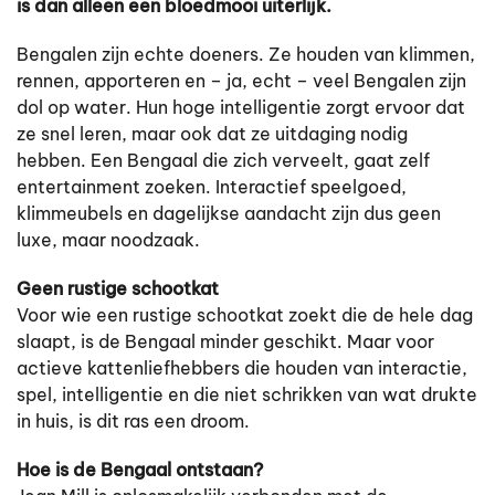
is dan alleen een bloedmooi uiterlijk.
Bengalen zijn echte doeners. Ze houden van klimmen,
rennen, apporteren en – ja, echt – veel Bengalen zijn
dol op water. Hun hoge intelligentie zorgt ervoor dat
ze snel leren, maar ook dat ze uitdaging nodig
hebben. Een Bengaal die zich verveelt, gaat zelf
entertainment zoeken. Interactief speelgoed,
klimmeubels en dagelijkse aandacht zijn dus geen
luxe, maar noodzaak.
Geen rustige schootkat
Voor wie een rustige schootkat zoekt die de hele dag
slaapt, is de Bengaal minder geschikt. Maar voor
actieve kattenliefhebbers die houden van interactie,
spel, intelligentie en die niet schrikken van wat drukte
in huis, is dit ras een droom.
Hoe is de Bengaal ontstaan?