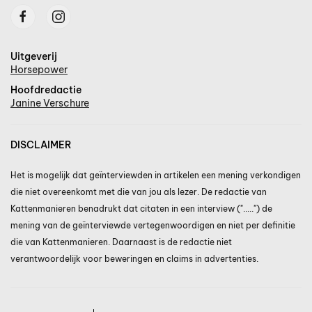
Uitgeverij
Horsepower
Hoofdredactie
Janine Verschure
DISCLAIMER
Het is mogelijk dat geïnterviewden in artikelen een mening verkondigen
die niet overeenkomt met die van jou als lezer. De redactie van
Kattenmanieren benadrukt dat citaten in een interview (".....") de
mening van de geïnterviewde vertegenwoordigen en niet per definitie
die van Kattenmanieren. Daarnaast is de redactie niet
verantwoordelijk voor beweringen en claims in advertenties.