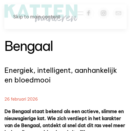
Skip to main content
Bengaal
Energiek, intelligent, aanhankelijk
en bloedmooi
26 februari 2026
De Bengaal staat bekend als een actieve, slimme en
nieuwsgierige kat. Wie zich verdiept in het karakter
van de Bengaal, ontdekt al snel dat dit ras veel meer