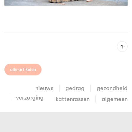
alle artikelen
nieuws
gedrag
gezondheid
verzorging
kattenrassen
algemeen